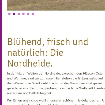
Blühend, frisch und
natürlich: Die
Nordheide.
In den klaren Weiten der Nordheide, zwischen den Flüssen Oste
und Wümme, sind wir zuhause. Hier stehen die Gräser saftig auf
den Wiesen, der Wind weht frisch und die Menschen sind gerne
geradeheraus. Kaum zu glauben, dass die laute Weltstadt Hambu
nur 40 km nordöstlich beginnt ...
Wir fühlen uns richtig wohl in unserer schönen Heidelandschaft. 