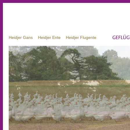
Heidjer Gans
Heidjer Ente
Heidjer Flugente